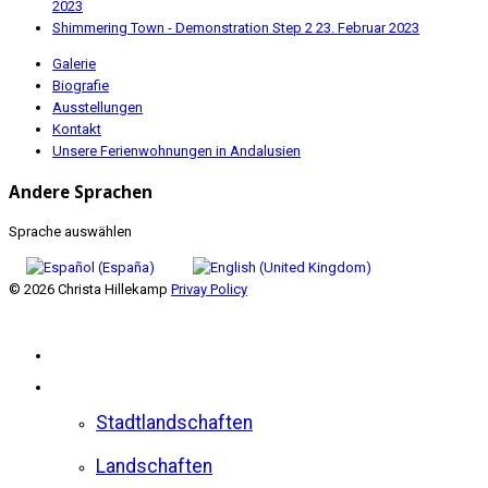
2023
Shimmering Town - Demonstration Step 2
23. Februar 2023
Galerie
Biografie
Ausstellungen
Kontakt
Unsere Ferienwohnungen in Andalusien
Andere Sprachen
Sprache auswählen
© 2026 Christa Hillekamp
Privay Policy
Home
Galerie
Stadtlandschaften
Landschaften