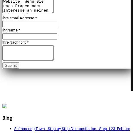
Ihre email Adresse
*
Ihr Name
*
Ihre Nachricht
*
Submit
Blog
Shimmering Town - Step by Step Demonstration - Step 1
23. Februar