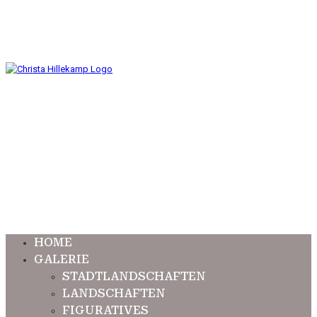
HOME
GALERIE
STADTLANDSCHAFTEN
LANDSCHAFTEN
FIGURATIVES