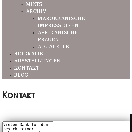
MINIS
ARCHIV
MAROKKANISCHE
IMPRESSIONEN
AFRIKANISCHE
FRAUEN
AQUARELLE
BIOGRAFIE
AUSSTELLUNGEN
KONTAKT
BLOG
Kontakt