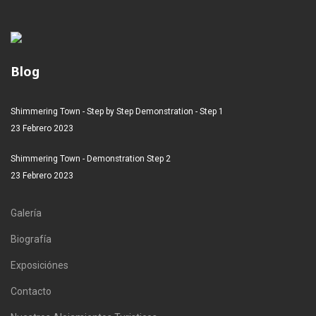
Blog
Shimmering Town - Step by Step Demonstration - Step 1
23 Febrero 2023
Shimmering Town - Demonstration Step 2
23 Febrero 2023
Galería
Biografía
Exposiciónes
Contacto