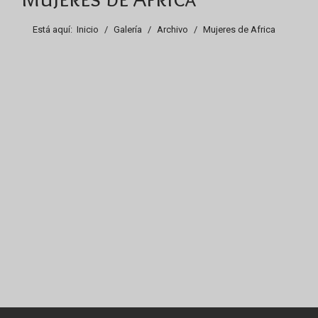
Está aquí:
Inicio
Galería
Archivo
Mujeres de Africa