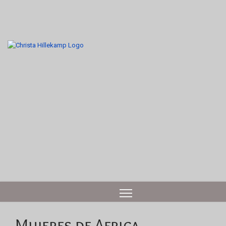
Mujeres de Africa