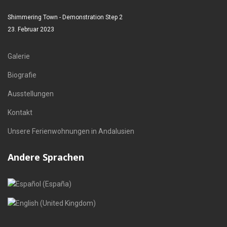
Shimmering Town - Demonstration Step 2
23. Februar 2023
Galerie
Biografie
Ausstellungen
Kontakt
Unsere Ferienwohnungen in Andalusien
Andere Sprachen
Sprache auswählen