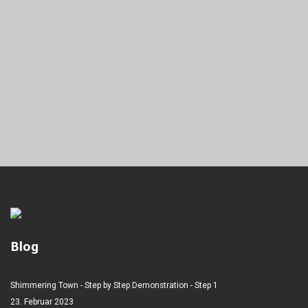
Blog
Shimmering Town - Step by Step Demonstration - Step 1
23. Februar 2023